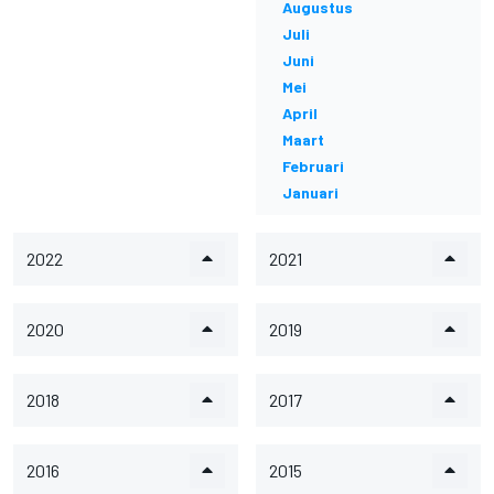
Augustus
Juli
Juni
Mei
April
Maart
Februari
Januari
2022
2021
2020
2019
2018
2017
2016
2015