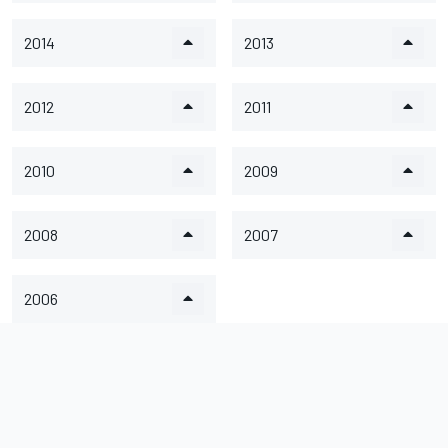
2014
2013
2012
2011
2010
2009
2008
2007
2006