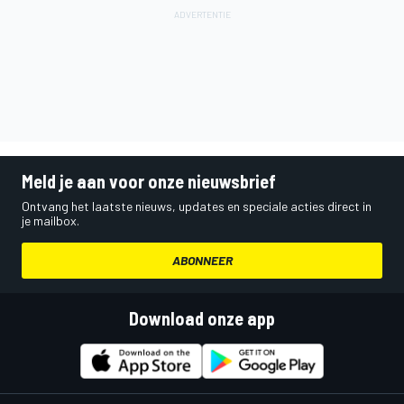
Meld je aan voor onze nieuwsbrief
Ontvang het laatste nieuws, updates en speciale acties direct in
je mailbox.
ABONNEER
Download onze app