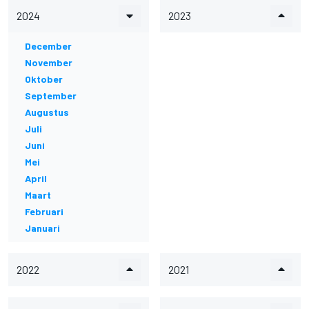
2024
2023
December
November
Oktober
September
Augustus
Juli
Juni
Mei
April
Maart
Februari
Januari
2022
2021