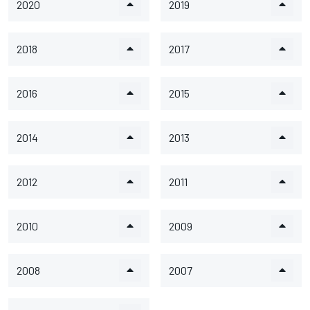
2020
2019
2018
2017
2016
2015
2014
2013
2012
2011
2010
2009
2008
2007