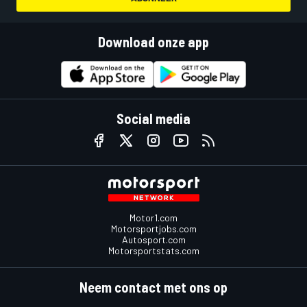
Download onze app
Social media
Motor1.com
Motorsportjobs.com
Autosport.com
Motorsportstats.com
Neem contact met ons op