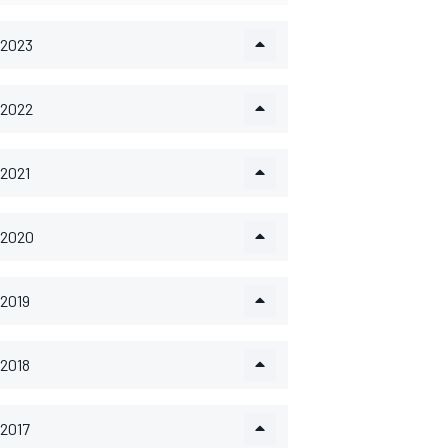
2023
2022
2021
2020
2019
2018
2017