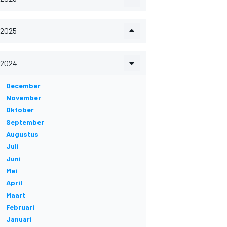
2025
2024
December
November
Oktober
September
Augustus
Juli
Juni
Mei
April
Maart
Februari
Januari