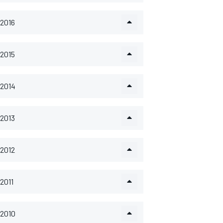
2016
2015
2014
2013
2012
2011
2010