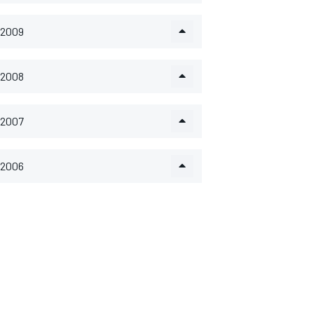
2009
2008
2007
2006