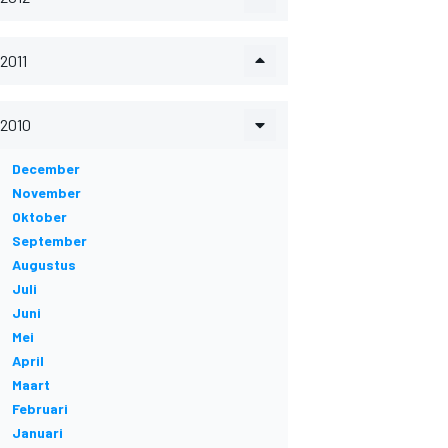
2011
2010
December
November
Oktober
September
Augustus
Juli
Juni
Mei
April
Maart
Februari
Januari