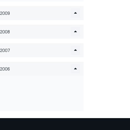
2009
2008
2007
2006