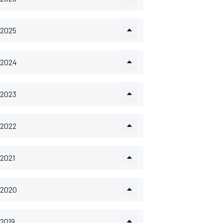
2025
2024
2023
2022
2021
2020
2019