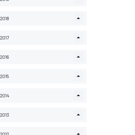
2018
2017
2016
2015
2014
2013
2012