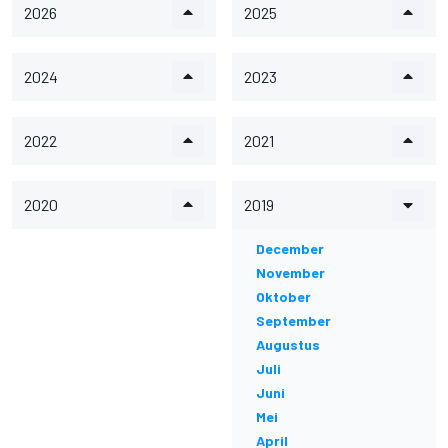
2026
2025
2024
2023
2022
2021
2020
2019
December
November
Oktober
September
Augustus
Juli
Juni
Mei
April