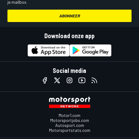
je mailbox.
ABONNEER
Download onze app
Social media
Motor1.com
Motorsportjobs.com
Autosport.com
Motorsportstats.com