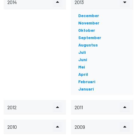
2014
2013
December
November
Oktober
September
Augustus
Juli
Juni
Mei
April
Februari
Januari
2012
2011
2010
2009