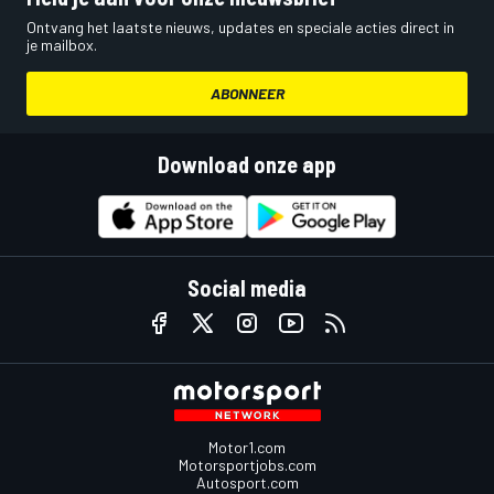
Ontvang het laatste nieuws, updates en speciale acties direct in
je mailbox.
ABONNEER
Download onze app
Social media
Motor1.com
Motorsportjobs.com
Autosport.com