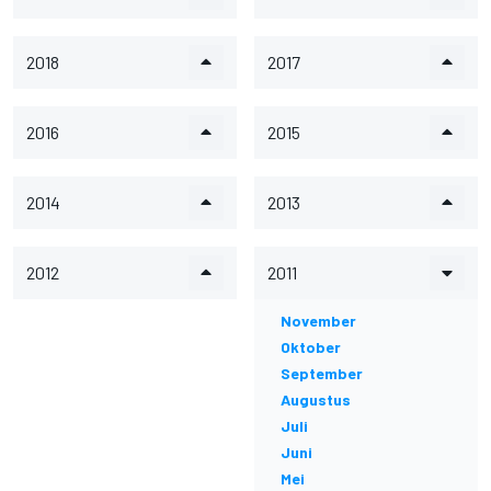
2018
2017
2016
2015
2014
2013
2012
2011
November
Oktober
September
Augustus
Juli
Juni
Mei