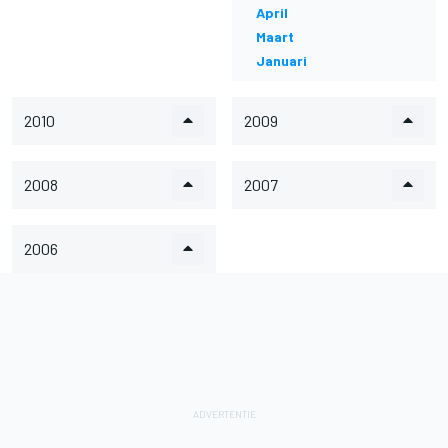
April
Maart
Januari
2010
2009
2008
2007
2006