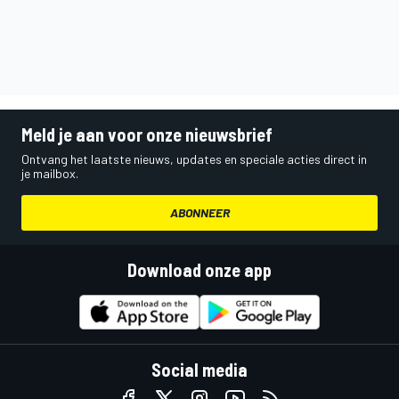
Meld je aan voor onze nieuwsbrief
Ontvang het laatste nieuws, updates en speciale acties direct in
je mailbox.
ABONNEER
Download onze app
Social media