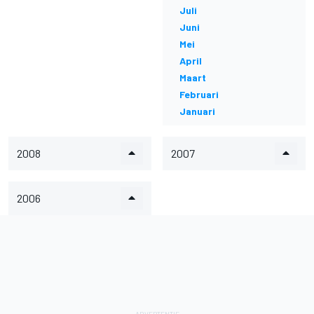
Juli
Juni
Mei
April
Maart
Februari
Januari
2008
2007
2006