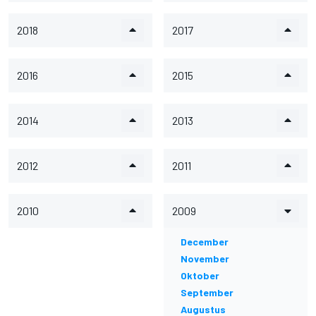
2018
2017
2016
2015
2014
2013
2012
2011
2010
2009
December
November
Oktober
September
Augustus