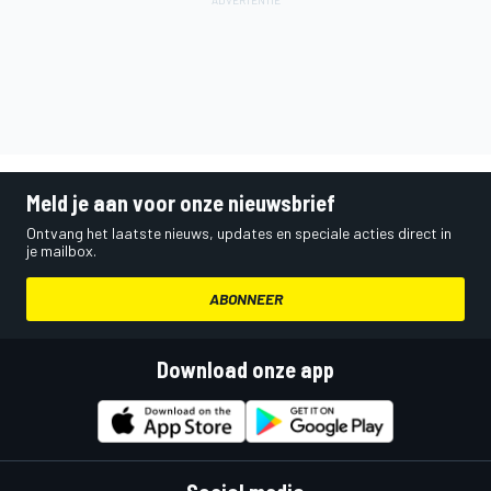
Meld je aan voor onze nieuwsbrief
Ontvang het laatste nieuws, updates en speciale acties direct in
je mailbox.
ABONNEER
Download onze app