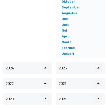
Oktober
September
Augustus
Juli
Juni
Mei
April
Maart
Februari
Januari
2024
2023
2022
2021
2020
2019