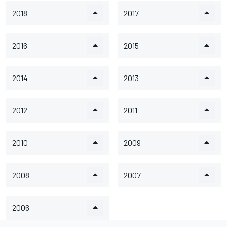
2018
2017
2016
2015
2014
2013
2012
2011
2010
2009
2008
2007
2006