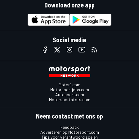
Download onze app
Social media
Motor1.com
Motorsportjobs.com
Autosport.com
Motorsportstats.com
Neem contact met ons op
Feedback
Adverteren op Motorsport.com
Tips voor verantwoord spelen