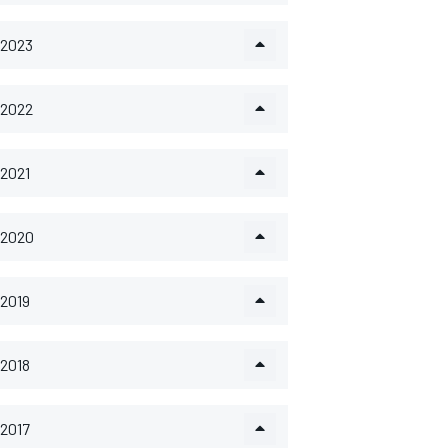
2023
2022
2021
2020
2019
2018
2017