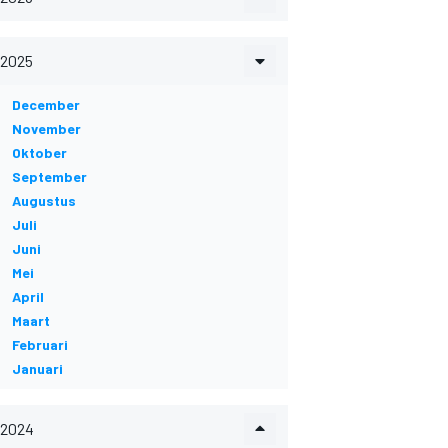
2025
December
November
Oktober
September
Augustus
Juli
Juni
Mei
April
Maart
Februari
Januari
2024