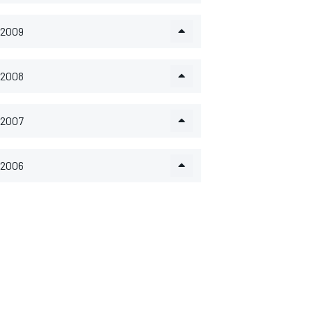
2009
2008
2007
2006