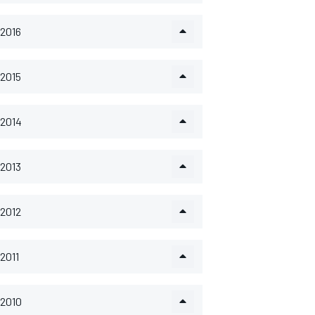
2016
2015
2014
2013
2012
2011
2010