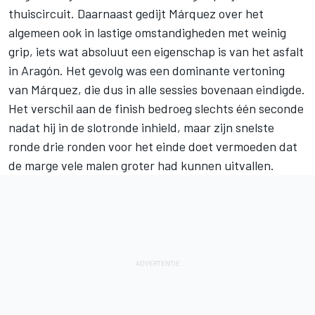
thuiscircuit. Daarnaast gedijt Márquez over het
algemeen ook in lastige omstandigheden met weinig
grip, iets wat absoluut een eigenschap is van het asfalt
in Aragón. Het gevolg was een dominante vertoning
van Márquez, die dus in alle sessies bovenaan eindigde.
Het verschil aan de finish bedroeg slechts één seconde
nadat hij in de slotronde inhield, maar zijn snelste
ronde drie ronden voor het einde doet vermoeden dat
de marge vele malen groter had kunnen uitvallen.