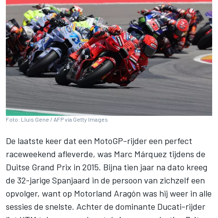
Foto: Lluis Gene / AFP via Getty Images
De laatste keer dat een MotoGP-rijder een perfect
raceweekend afleverde, was
Marc Márquez
tijdens de
Duitse Grand Prix in 2015. Bijna tien jaar na dato kreeg
de 32-jarige Spanjaard in de persoon van zichzelf een
opvolger, want op Motorland Aragón was hij weer in alle
sessies de snelste. Achter de dominante Ducati-rijder