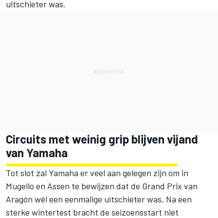
uitschieter was.
Circuits met weinig grip blijven vijand
van Yamaha
Tot slot zal Yamaha er veel aan gelegen zijn om in
Mugello en Assen te bewijzen dat de Grand Prix van
Aragón wél een eenmalige uitschieter was. Na een
sterke wintertest bracht de seizoensstart niet