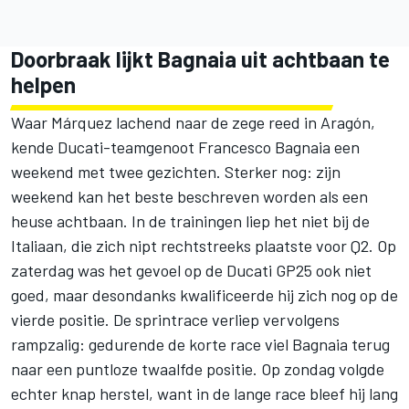
Doorbraak lijkt Bagnaia uit achtbaan te
helpen
Waar Márquez lachend naar de zege reed in Aragón,
kende Ducati-teamgenoot Francesco Bagnaia een
weekend met twee gezichten. Sterker nog: zijn
weekend kan het beste beschreven worden als een
heuse achtbaan. In de trainingen liep het niet bij de
Italiaan, die zich nipt rechtstreeks plaatste voor Q2. Op
zaterdag was het gevoel op de Ducati GP25 ook niet
goed, maar desondanks kwalificeerde hij zich nog op de
vierde positie. De sprintrace verliep vervolgens
rampzalig: gedurende de korte race viel Bagnaia terug
naar een puntloze twaalfde positie. Op zondag volgde
echter knap herstel, want in de lange race bleef hij lang