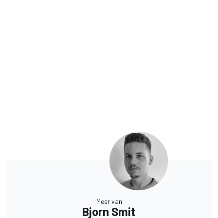
Meer van
Bjorn Smit