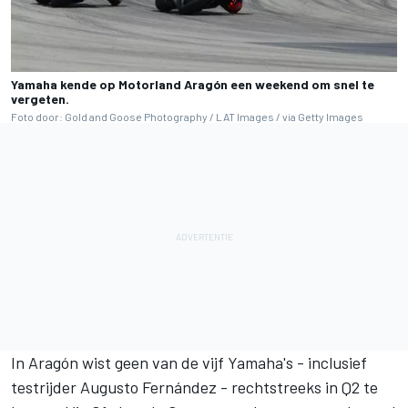
Yamaha kende op Motorland Aragón een weekend om snel te
vergeten.
Foto door: Gold and Goose Photography / LAT Images / via Getty Images
In Aragón wist geen van de vijf Yamaha's - inclusief
testrijder
Augusto Fernández
- rechtstreeks in Q2 te