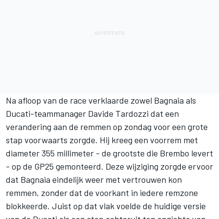
Na afloop van de race verklaarde zowel Bagnaia als
Ducati-teammanager Davide Tardozzi dat een
verandering aan de remmen op zondag voor een grote
stap voorwaarts zorgde. Hij kreeg een voorrem met
diameter 355 millimeter - de grootste die Brembo levert
- op de GP25 gemonteerd. Deze wijziging zorgde ervoor
dat Bagnaia eindelijk weer met vertrouwen kon
remmen, zonder dat de voorkant in iedere remzone
blokkeerde. Juist op dat vlak voelde de huidige versie