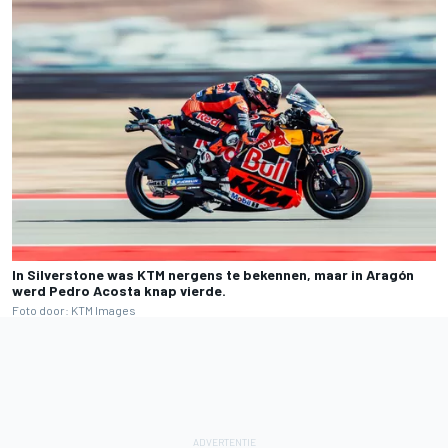
In Silverstone was KTM nergens te bekennen, maar in Aragón
werd Pedro Acosta knap vierde.
Foto door: KTM Images