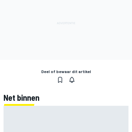
Deel of bewaar dit artikel
Net binnen