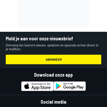
Meld je aan voor onze nieuwsbrief
Ontvang het laatste nieuws, updates en speciale acties direct in
je mailbox.
ABONNEER
Download onze app
Social media