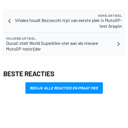
VORIG ARTIKEL
Viñales houdt Bezzecchi nipt van eerste plek in MotoGP-
test Aragón
VOLGEND ARTIKEL
Ducati stelt World Superbike-ster aan als nieuwe
MotoGP-testrijder
BESTE REACTIES
BEKIJK ALLE REACTIES EN PRAAT MEE