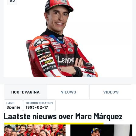
HOOFDPAGINA
NIEUWS
VIDEO'S
LAND
GEBOORTEDATUM
Spanje
1993-02-17
Laatste nieuws over Marc Márquez