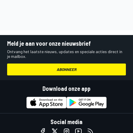
Meld je aan voor onze nieuwsbrief
Ontvang het laatste nieuws, updates en speciale acties direct in
je mailbox.
ABONNEER
Download onze app
Social media