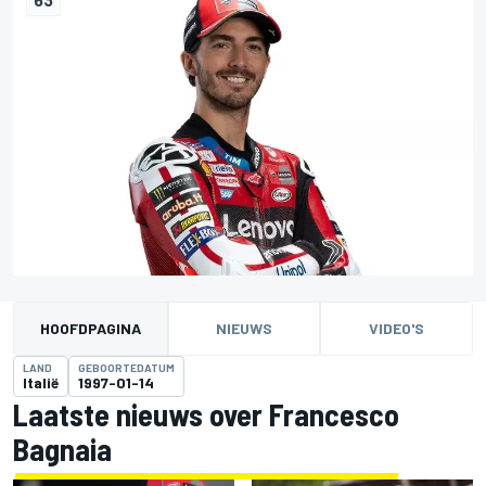
HOOFDPAGINA
NIEUWS
VIDEO'S
LAND
GEBOORTEDATUM
Italië
1997-01-14
Laatste nieuws over Francesco
Bagnaia