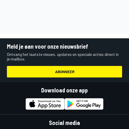
Meld je aan voor onze nieuwsbrief
Ontvang het laatste nieuws, updates en speciale acties direct in
je mailbox.
ABONNEER
Download onze app
Social media