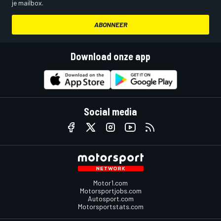
je mailbox.
ABONNEER
Download onze app
Social media
Motor1.com
Motorsportjobs.com
Autosport.com
Motorsportstats.com