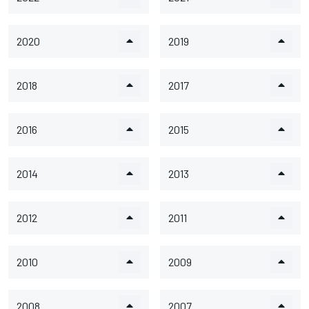
2020
2019
2018
2017
2016
2015
2014
2013
2012
2011
2010
2009
2008
2007