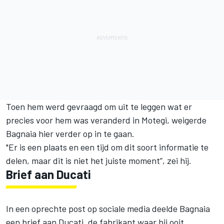
Toen hem werd gevraagd om uit te leggen wat er
precies voor hem was veranderd in Motegi, weigerde
Bagnaia hier verder op in te gaan.
"Er is een plaats en een tijd om dit soort informatie te
delen, maar dit is niet het juiste moment”, zei hij.
Brief aan Ducati
In een oprechte post op sociale media deelde Bagnaia
een brief aan Ducati, de fabrikant waar hij ooit