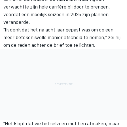
verwachtte zijn hele carrière bij door te brengen,
voordat een moeilijk seizoen in 2025 zijn plannen
veranderde.
“Ik denk dat het na acht jaar gepast was om op een
meer betekenisvolle manier afscheid te nemen,” zei hij
om de reden achter de brief toe te lichten.
“Het klopt dat we het seizoen met hen afmaken, maar