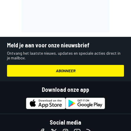
Meld je aan voor onze nieuwsbrief
Ontvang het laatste nieuws, updates en speciale acties direct in
je mailbox.
ABONNEER
Download onze app
Social media