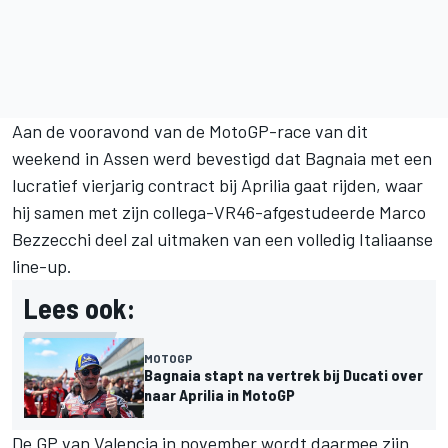
Aan de vooravond van de MotoGP-race van dit
weekend in Assen werd bevestigd dat Bagnaia met een
lucratief vierjarig contract bij Aprilia gaat rijden, waar
hij samen met zijn collega-VR46-afgestudeerde
Marco
Bezzecchi
deel zal uitmaken van een volledig Italiaanse
line-up.
Lees ook:
MOTOGP
Bagnaia stapt na vertrek bij Ducati over
naar Aprilia in MotoGP
De GP van Valencia in november wordt daarmee zijn