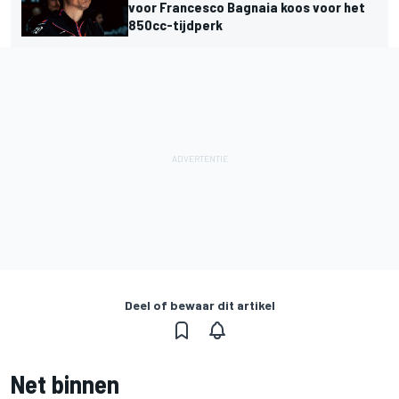
voor Francesco Bagnaia koos voor het
850cc-tijdperk
Deel of bewaar dit artikel
Net binnen