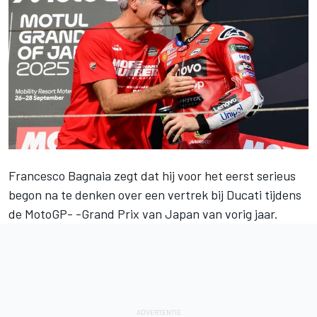
Francesco Bagnaia
zegt dat hij voor het eerst serieus
begon na te denken over een vertrek bij Ducati tijdens
de MotoGP- -Grand Prix van Japan van vorig jaar.