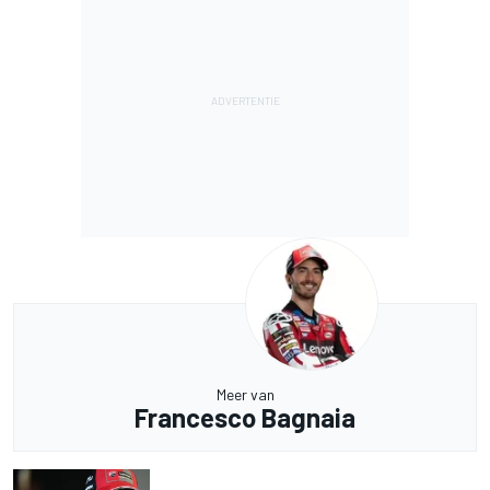
Meer van
Francesco Bagnaia