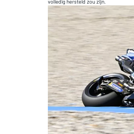
volledig hersteld zou zijn.