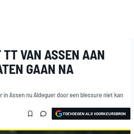
 TT VAN ASSEN AAN
ATEN GAAN NA
r in Assen nu Aldeguer door een blessure niet kan
TOEVOEGEN ALS VOORKEURSBRON