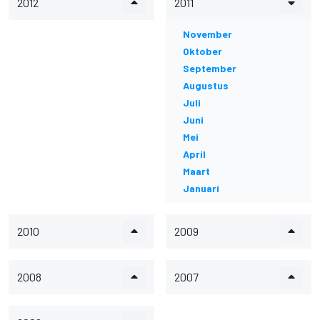
2012
2011
November
Oktober
September
Augustus
Juli
Juni
Mei
April
Maart
Januari
2010
2009
2008
2007