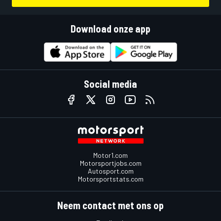
Download onze app
Social media
Motor1.com
Motorsportjobs.com
Autosport.com
Motorsportstats.com
Neem contact met ons op