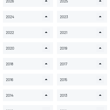
2026
2025
2024
2023
2022
2021
2020
2019
2018
2017
2016
2015
2014
2013