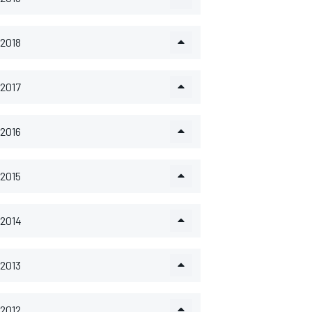
2018
2017
2016
2015
2014
2013
2012