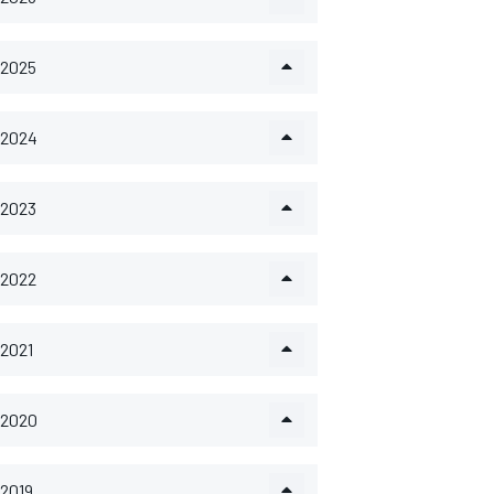
2025
2024
2023
2022
2021
2020
2019