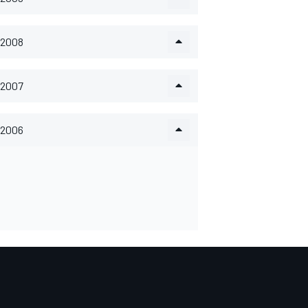
2008
2007
2006