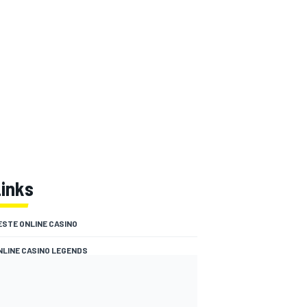
Links
ESTE ONLINE CASINO
NLINE CASINO LEGENDS