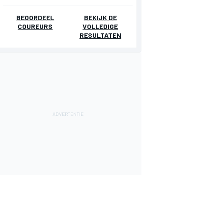
BEOORDEEL
BEKIJK DE
COUREURS
VOLLEDIGE
RESULTATEN