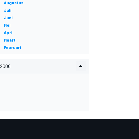
Augustus
Juli
Juni
Mei
April
Maart
Februari
2006