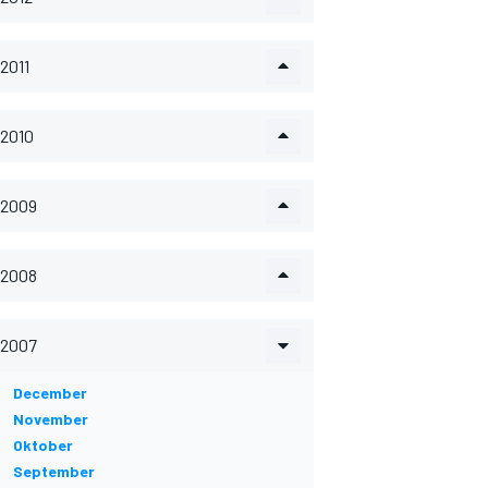
2011
2010
2009
2008
2007
December
November
Oktober
September