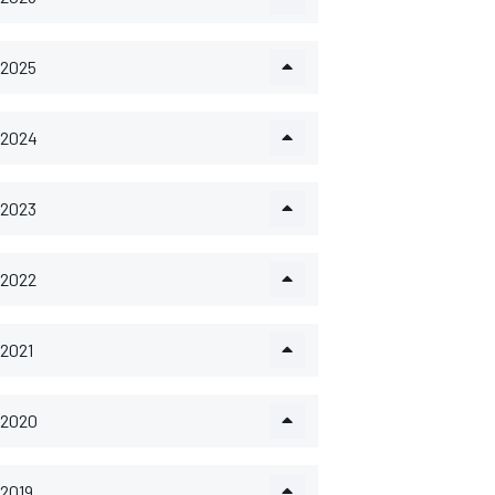
2025
2024
2023
2022
2021
2020
2019