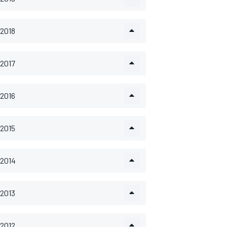
2018
2017
2016
2015
2014
2013
2012