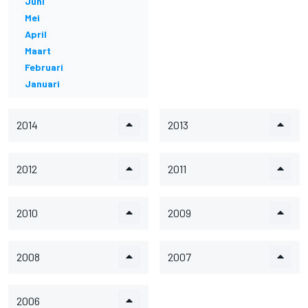
Juni
Mei
April
Maart
Februari
Januari
2014
2013
2012
2011
2010
2009
2008
2007
2006