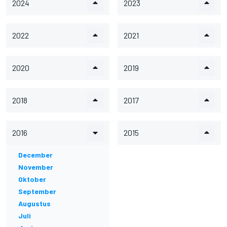
2024
2023
2022
2021
2020
2019
2018
2017
2016
2015
December
November
Oktober
September
Augustus
Juli