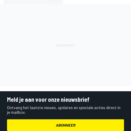
Meld je aan voor onze nieuwsbrief
Ontvang het laatste nieuws, updates en speciale acties direct in
je mailbox.
ABONNEER