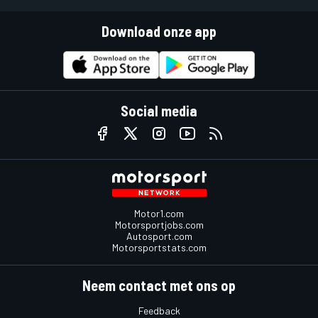
Download onze app
Social media
Motor1.com
Motorsportjobs.com
Autosport.com
Motorsportstats.com
Neem contact met ons op
Feedback