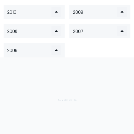
2010
2009
2008
2007
2006