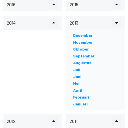
2016
2015
2014
2013
December
November
Oktober
September
Augustus
Juli
Juni
Mei
April
Februari
Januari
2012
2011