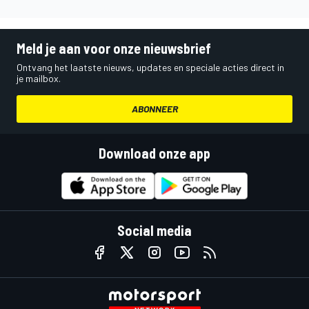
Meld je aan voor onze nieuwsbrief
Ontvang het laatste nieuws, updates en speciale acties direct in
je mailbox.
ABONNEER
Download onze app
Social media