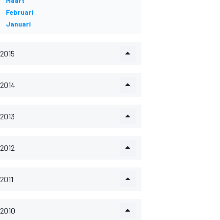
Maart
Februari
Januari
2015
2014
2013
2012
2011
2010