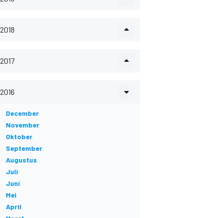
2018
2017
2016
December
November
Oktober
September
Augustus
Juli
Juni
Mei
April