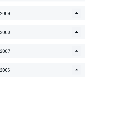
2009
2008
2007
2006