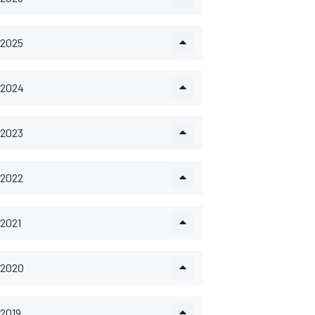
2025
2024
2023
2022
2021
2020
2019