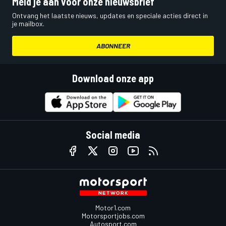
Meld je aan voor onze nieuwsbrief
Ontvang het laatste nieuws, updates en speciale acties direct in
je mailbox.
ABONNEER
Download onze app
Social media
Motor1.com
Motorsportjobs.com
Autosport.com