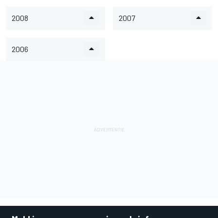
2008
2007
2006