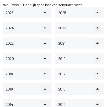
Rossi: "Hopelijk geen last van schouder meer"
MGP
2026
2025
2024
2023
2022
2021
2020
2019
2018
2017
2016
2015
2014
2013