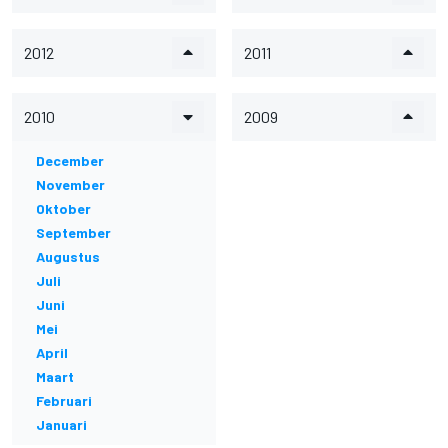
2012
2011
2010
2009
December
November
Oktober
September
Augustus
Juli
Juni
Mei
April
Maart
Februari
Januari