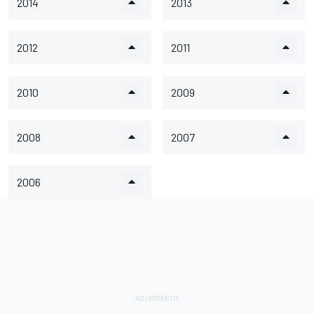
2014
2013
2012
2011
2010
2009
2008
2007
2006