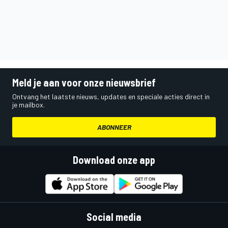
Meld je aan voor onze nieuwsbrief
Ontvang het laatste nieuws, updates en speciale acties direct in
je mailbox.
ABONNEER
Download onze app
Social media