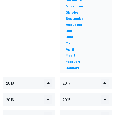
November
Oktober
September
Augustus
Juli
Juni
Mei
April
Maart
Februari
Januari
2018
2017
2016
2015