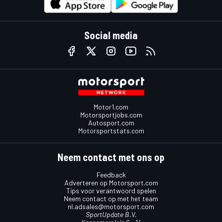
Social media
Motor1.com
Motorsportjobs.com
Autosport.com
Motorsportstats.com
Neem contact met ons op
Feedback
Adverteren op Motorsport.com
Tips voor verantwoord spelen
Neem contact op met het team
nl.adsales@motorsport.com
SportUpdate B.V.