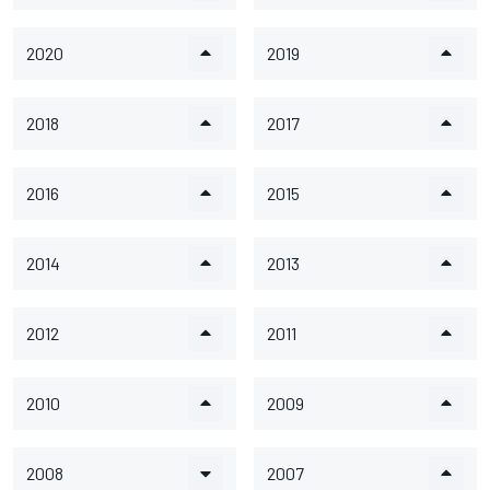
2020
2019
2018
2017
2016
2015
2014
2013
2012
2011
2010
2009
2008
2007