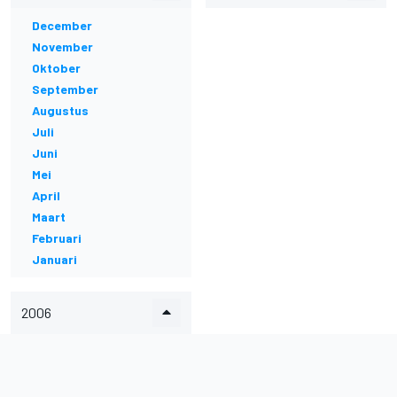
December
November
Oktober
September
Augustus
Juli
Juni
Mei
April
Maart
Februari
Januari
2006