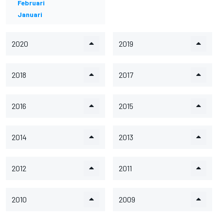
Februari
Januari
2020
2019
2018
2017
2016
2015
2014
2013
2012
2011
2010
2009