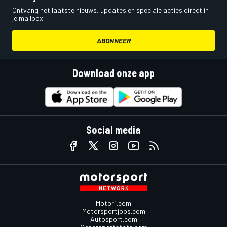
Ontvang het laatste nieuws, updates en speciale acties direct in
je mailbox.
ABONNEER
Download onze app
Social media
Motor1.com
Motorsportjobs.com
Autosport.com