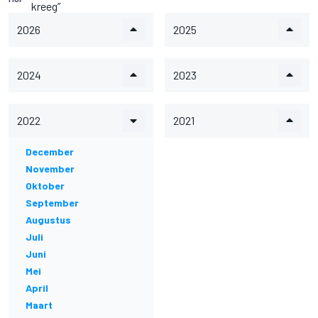
kreeg”
2026
2025
2024
2023
2022
2021
December
November
Oktober
September
Augustus
Juli
Juni
Mei
April
Maart