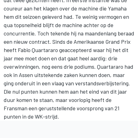
coureur aan het klagen over de machine die Yamaha
hem dit seizoen geleverd had. Te weinig vermogen en
qua topsnelheid blijft de machine achter op de
concurrentie. Toch tekende hij na maandenlang beraad
een nieuw contract. Sinds de Amerikaanse Grand Prix
heeft Fabio Quartararo geaccepteerd waar hij het dit
jaar mee moet doen en dat gaat heel aardig: drie
overwinningen, nog eens drie podiums. Quartararo had
ook in Assen uitstekende zaken kunnen doen, maar
ging onderuit in een vlaag van verstandsverbijstering.
Die nul punten kunnen hem aan het eind van dit jaar
duur komen te staan, maar voorlopig heeft de
Fransman een geruststellende voorsprong van 21
punten in de WK-strijd.