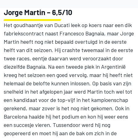
Jorge Martin
– 6,5/10
Het goudhaantje van Ducati leek op koers naar een dik
fabriekscontract naast Francesco Bagnaia, maar Jorge
Martin heeft nog niet bepaald overtuigd in de eerste
helft van dit seizoen. Hij crashte tweemaal in de eerste
twee races, eentje daarvan werd veroorzaakt door
diezelfde Bagnaia. Na een tweede plek in Argentinië
kreeg het seizoen een goed vervolg, maar hij heeft niet
helemaal de belofte kunnen inlossen. Op basis van zijn
snelheid in het afgelopen jaar werd Martin toch wel tot
een kandidaat voor de top-vijf in het kampioenschap
gerekend, maar zover is het nog niet gekomen. Ook in
Barcelona haalde hij het podium en kon hij weer eens
een succesje vieren. Tussendoor werd hij nog
geopereerd en moet hij aan de bak om zich in de