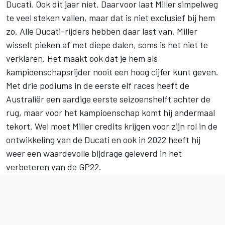
Ducati. Ook dit jaar niet. Daarvoor laat Miller simpelweg
te veel steken vallen, maar dat is niet exclusief bij hem
zo. Alle Ducati-rijders hebben daar last van. Miller
wisselt pieken af met diepe dalen, soms is het niet te
verklaren. Het maakt ook dat je hem als
kampioenschapsrijder nooit een hoog cijfer kunt geven.
Met drie podiums in de eerste elf races heeft de
Australiër een aardige eerste seizoenshelft achter de
rug, maar voor het kampioenschap komt hij andermaal
tekort. Wel moet Miller credits krijgen voor zijn rol in de
ontwikkeling van de Ducati en ook in 2022 heeft hij
weer een waardevolle bijdrage geleverd in het
verbeteren van de GP22.