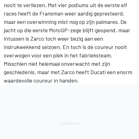
nooit te verliezen. Met vier podiums uit de eerste elf
races heeft de Fransman weer aardig gepresteerd,
maar een overwinning mist nog op zijn palmares. De
jacht op die eerste MotoGP-zege blijft geopend, maar
intussen is Zarco toch weer bezig aan een
indrukwekkend seizoen. En toch is de coureur nooit
overwogen voor een plek in het fabrieksteam.
Misschien niet helemaal onverwacht met zijn
geschiedenis, maar met Zarco heeft Ducati een enorm
waardevolle coureur in handen.