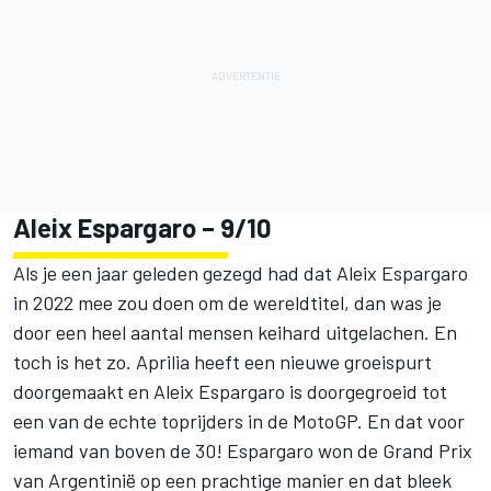
Aleix Espargaro
– 9/10
Als je een jaar geleden gezegd had dat Aleix Espargaro
in 2022 mee zou doen om de wereldtitel, dan was je
door een heel aantal mensen keihard uitgelachen. En
toch is het zo. Aprilia heeft een nieuwe groeispurt
doorgemaakt en Aleix Espargaro is doorgegroeid tot
een van de echte toprijders in de MotoGP. En dat voor
iemand van boven de 30! Espargaro won de Grand Prix
van Argentinië op een prachtige manier en dat bleek