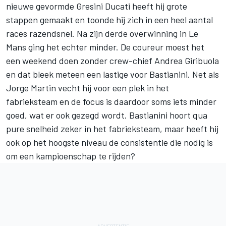
nieuwe gevormde Gresini Ducati heeft hij grote
stappen gemaakt en toonde hij zich in een heel aantal
races razendsnel. Na zijn derde overwinning in Le
Mans ging het echter minder. De coureur moest het
een weekend doen zonder crew-chief Andrea Giribuola
en dat bleek meteen een lastige voor Bastianini. Net als
Jorge Martin vecht hij voor een plek in het
fabrieksteam en de focus is daardoor soms iets minder
goed, wat er ook gezegd wordt. Bastianini hoort qua
pure snelheid zeker in het fabrieksteam, maar heeft hij
ook op het hoogste niveau de consistentie die nodig is
om een kampioenschap te rijden?