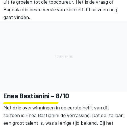
uit te groeien tot die topcoureur. Het is de vraag of
Bagnaia die beste versie van zichzelf dit seizoen nog
gaat vinden.
Enea Bastianini
– 8/10
Met drie overwinningen in de eerste helft van dit
seizoen is Enea Bastianini dé verrassing. Dat de Italiaan
een groot talent is, was al enige tijd bekend. Bij het