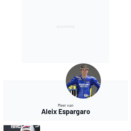
Meer van
Aleix Espargaro