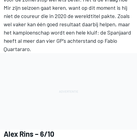
Mir zijn seizoen gaat keren, want op dit moment is hij
niet de coureur die in 2020 de wereldtitel pakte. Zoals
wel vaker kan één goed resultaat daarbij helpen, maar
het kampioenschap wordt een hele kluif: de Spanjaard
heeft al meer dan vier GP’s achterstand op Fabio
Quartararo.
Alex Rins
– 6/10