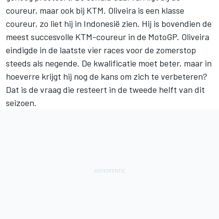
coureur, maar ook bij KTM. Oliveira is een klasse
coureur, zo liet hij in Indonesië zien. Hij is bovendien de
meest succesvolle KTM-coureur in de MotoGP. Oliveira
eindigde in de laatste vier races voor de zomerstop
steeds als negende. De kwalificatie moet beter, maar in
hoeverre krijgt hij nog de kans om zich te verbeteren?
Dat is de vraag die resteert in de tweede helft van dit
seizoen.