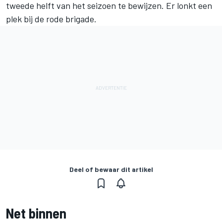
tweede helft van het seizoen te bewijzen. Er lonkt een
plek bij de rode brigade.
Deel of bewaar dit artikel
Net binnen