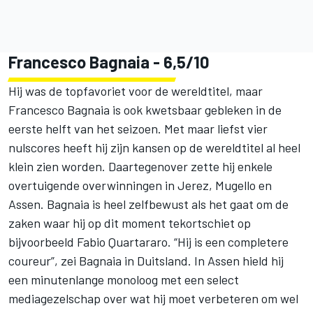
Francesco Bagnaia
- 6,5/10
Hij was de topfavoriet voor de wereldtitel, maar
Francesco Bagnaia is ook kwetsbaar gebleken in de
eerste helft van het seizoen. Met maar liefst vier
nulscores heeft hij zijn kansen op de wereldtitel al heel
klein zien worden. Daartegenover zette hij enkele
overtuigende overwinningen in Jerez, Mugello en
Assen. Bagnaia is heel zelfbewust als het gaat om de
zaken waar hij op dit moment tekortschiet op
bijvoorbeeld Fabio Quartararo. “Hij is een completere
coureur”, zei Bagnaia in Duitsland. In Assen hield hij
een minutenlange monoloog met een select
mediagezelschap over wat hij moet verbeteren om wel