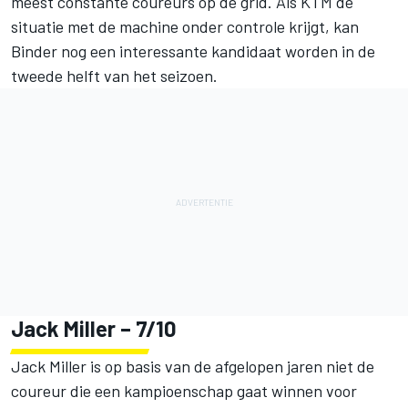
meest constante coureurs op de grid. Als KTM de
situatie met de machine onder controle krijgt, kan
Binder nog een interessante kandidaat worden in de
tweede helft van het seizoen.
Jack Miller
– 7/10
Jack Miller is op basis van de afgelopen jaren niet de
coureur die een kampioenschap gaat winnen voor