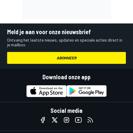
Meld je aan voor onze nieuwsbrief
Ontvang het laatste nieuws, updates en speciale acties direct in
je mailbox.
ABONNEER
Download onze app
Social media