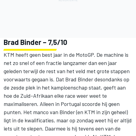
Brad Binder
– 7,5/10
KTM heeft geen best jaar in de MotoGP. De machine is
net zo snel of een fractie langzamer dan een jaar
geleden terwijl de rest van het veld met grote stappen
voorwaarts gegaan is. Dat Brad Binder desondanks op
de zesde plek in het kampioenschap staat, geeft aan
hoe de Zuid-Afrikaan elke race weer weet te
maximaliseren. Alleen in Portugal scoorde hij geen
punten. Het manco van Binder (en KTM in zijn geheel)
ligt in de kwalificaties, maar op zondag weet hij er altijd
iets uit te slepen. Daarmee is hij tevens een van de