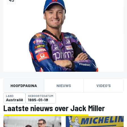
HOOFDPAGINA
NIEUWS
VIDEO'S
LAND
GEBOORTEDATUM
Australië
1995-01-18
Laatste nieuws over Jack Miller