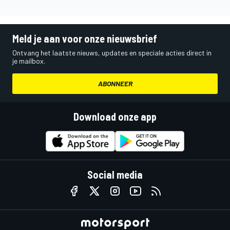
Meld je aan voor onze nieuwsbrief
Ontvang het laatste nieuws, updates en speciale acties direct in
je mailbox.
ABONNEER
Download onze app
Social media