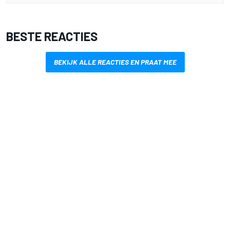
BESTE REACTIES
BEKIJK ALLE REACTIES EN PRAAT MEE