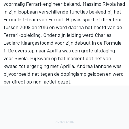
voormalig Ferrari-engineer bekend. Massimo Rivola had
in zijn loopbaan verschillende functies bekleed bij het
Formule 1-team van Ferrari. Hij was sportief directeur
tussen 2009 en 2016 en werd daarna het hoofd van de
Ferrari-opleiding. Onder zijn leiding werd Charles
Leclerc klaargestoomd voor zijn debuut in de Formule
1. De overstap naar Aprilia was een grote uitdaging
voor Rivola. Hij kwam op het moment dat het van
kwaad tot erger ging met Aprilia.
Andrea Iannone
was
bijvoorbeeld net tegen de dopinglamp gelopen en werd
per direct op non-actief gezet.