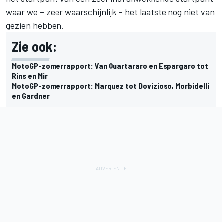
waar we – zeer waarschijnlijk – het laatste nog niet van
gezien hebben.
Zie ook:
MotoGP-zomerrapport: Van Quartararo en Espargaro tot
Rins en Mir
MotoGP-zomerrapport: Marquez tot Dovizioso, Morbidelli
en Gardner