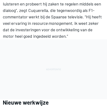
luisteren en probeert hij zaken te regelen middels een
dialoog”, zegt Cuquerella, die tegenwoordig als F1-
commentator werkt bij de Spaanse televisie. “Hij heeft
veel ervaring in
resource management
, ik weet zeker
dat de investeringen voor de ontwikkeling van de
motor heel goed ingedeeld worden.”
Nieuwe werkwijze