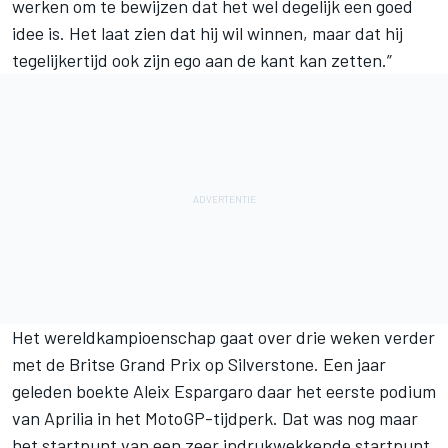
werken om te bewijzen dat het wel degelijk een goed
idee is. Het laat zien dat hij wil winnen, maar dat hij
tegelijkertijd ook zijn ego aan de kant kan zetten.”
Het wereldkampioenschap gaat over drie weken verder
met de Britse Grand Prix op Silverstone. Een jaar
geleden boekte Aleix Espargaro daar het eerste podium
van Aprilia in het MotoGP-tijdperk. Dat was nog maar
het startpunt van een zeer indrukwekkende startpunt