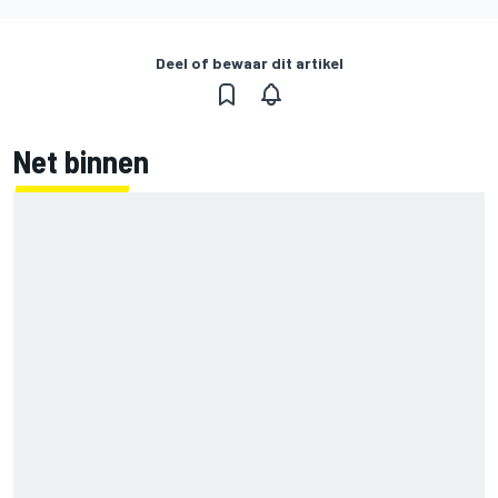
Deel of bewaar dit artikel
Net binnen