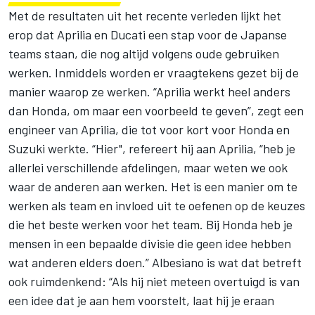
Met de resultaten uit het recente verleden lijkt het
erop dat Aprilia en Ducati een stap voor de Japanse
teams staan, die nog altijd volgens oude gebruiken
werken. Inmiddels worden er vraagtekens gezet bij de
manier waarop ze werken. “Aprilia werkt heel anders
dan Honda, om maar een voorbeeld te geven”, zegt een
engineer van Aprilia, die tot voor kort voor Honda en
Suzuki werkte. “Hier", refereert hij aan Aprilia, “heb je
allerlei verschillende afdelingen, maar weten we ook
waar de anderen aan werken. Het is een manier om te
werken als team en invloed uit te oefenen op de keuzes
die het beste werken voor het team. Bij Honda heb je
mensen in een bepaalde divisie die geen idee hebben
wat anderen elders doen.” Albesiano is wat dat betreft
ook ruimdenkend: “Als hij niet meteen overtuigd is van
een idee dat je aan hem voorstelt, laat hij je eraan