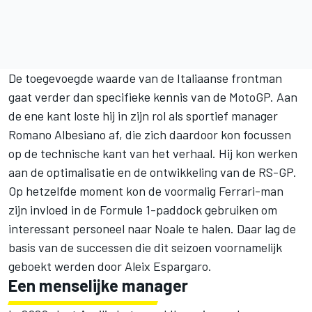
De toegevoegde waarde van de Italiaanse frontman
gaat verder dan specifieke kennis van de MotoGP. Aan
de ene kant loste hij in zijn rol als sportief manager
Romano Albesiano af, die zich daardoor kon focussen
op de technische kant van het verhaal. Hij kon werken
aan de optimalisatie en de ontwikkeling van de RS-GP.
Op hetzelfde moment kon de voormalig Ferrari-man
zijn invloed in de Formule 1-paddock gebruiken om
interessant personeel naar Noale te halen. Daar lag de
basis van de successen die dit seizoen voornamelijk
geboekt werden door
Aleix Espargaro
.
Een menselijke manager