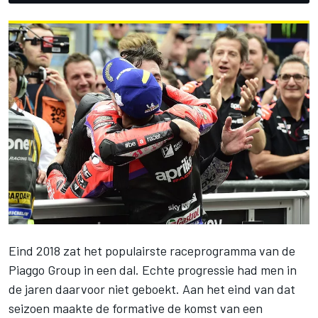
Eind 2018 zat het populairste raceprogramma van de
Piaggo Group in een dal. Echte progressie had men in
de jaren daarvoor niet geboekt. Aan het eind van dat
seizoen maakte de formative de komst van een