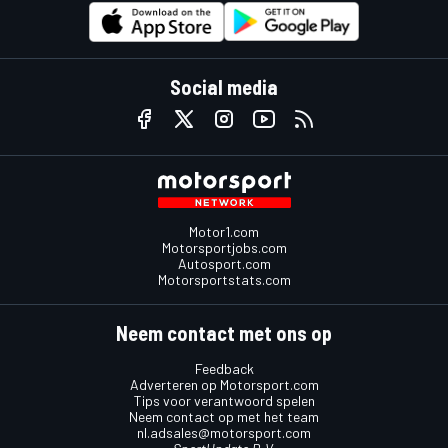
Social media
Motor1.com
Motorsportjobs.com
Autosport.com
Motorsportstats.com
Neem contact met ons op
Feedback
Adverteren op Motorsport.com
Tips voor verantwoord spelen
Neem contact op met het team
nl.adsales@motorsport.com