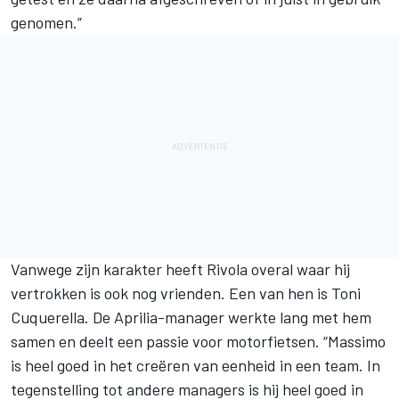
genomen.”
Vanwege zijn karakter heeft Rivola overal waar hij
vertrokken is ook nog vrienden. Een van hen is Toni
Cuquerella. De Aprilia-manager werkte lang met hem
samen en deelt een passie voor motorfietsen. “Massimo
is heel goed in het creëren van eenheid in een team. In
tegenstelling tot andere managers is hij heel goed in