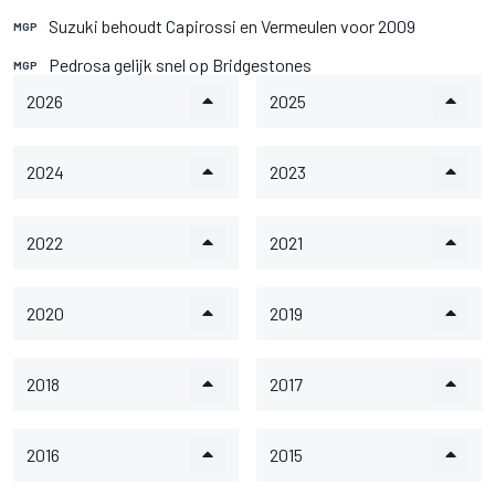
Suzuki behoudt Capirossi en Vermeulen voor 2009
MGP
Pedrosa gelijk snel op Bridgestones
MGP
2026
2025
2024
2023
2022
2021
2020
2019
2018
2017
2016
2015