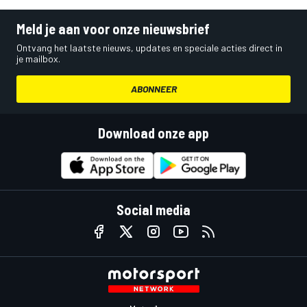
Meld je aan voor onze nieuwsbrief
Ontvang het laatste nieuws, updates en speciale acties direct in
je mailbox.
ABONNEER
Download onze app
Social media