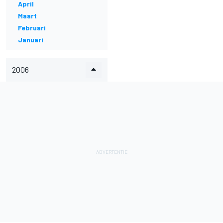
April
Maart
Februari
Januari
2006