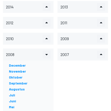
2014
2013
2012
2011
2010
2009
2008
2007
December
November
Oktober
September
Augustus
Juli
Juni
Mei