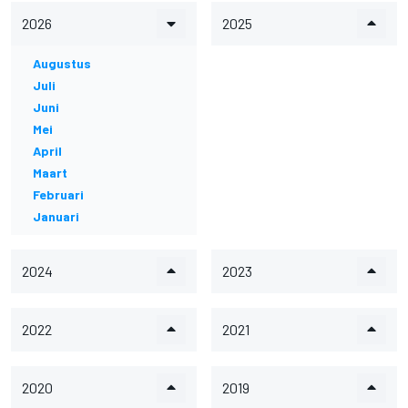
2026
2025
Augustus
Juli
Juni
Mei
April
Maart
Februari
Januari
2024
2023
2022
2021
2020
2019