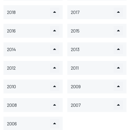
2018
2017
2016
2015
2014
2013
2012
2011
2010
2009
2008
2007
2006