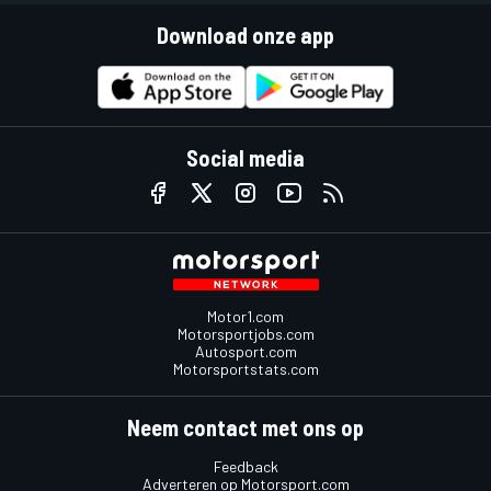
Download onze app
Social media
Motor1.com
Motorsportjobs.com
Autosport.com
Motorsportstats.com
Neem contact met ons op
Feedback
Adverteren op Motorsport.com