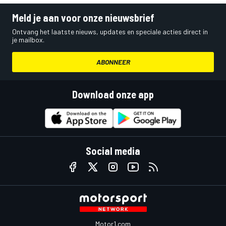
Meld je aan voor onze nieuwsbrief
Ontvang het laatste nieuws, updates en speciale acties direct in
je mailbox.
ABONNEER
Download onze app
Social media
Motor1.com