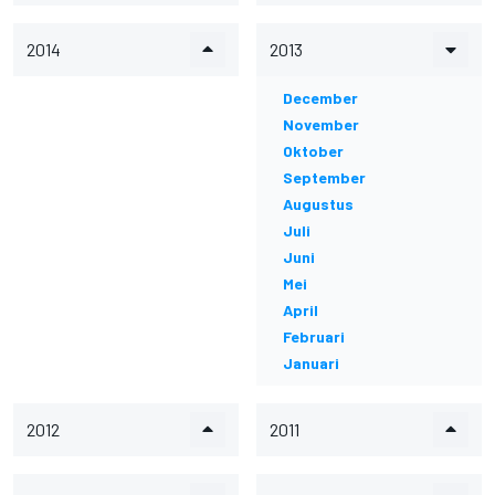
2014
2013
December
November
Oktober
September
Augustus
Juli
Juni
Mei
April
Februari
Januari
2012
2011