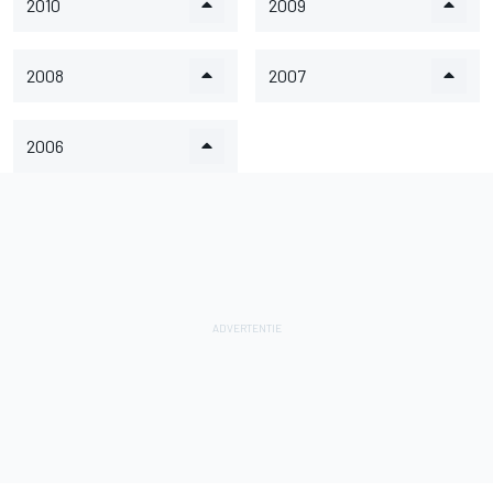
2010
2009
2008
2007
2006