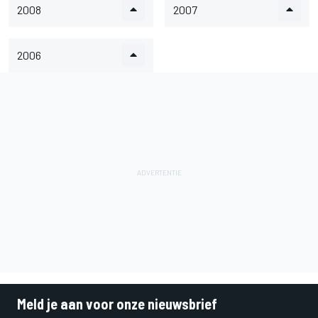
2008
2007
2006
Meld je aan voor onze nieuwsbrief