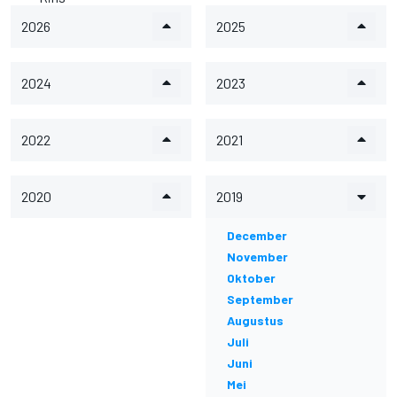
2026
2025
2024
2023
2022
2021
2020
2019
December
November
Oktober
September
Augustus
Juli
Juni
Mei