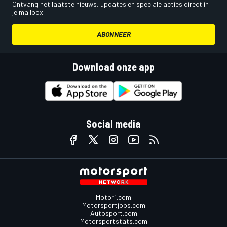
Ontvang het laatste nieuws, updates en speciale acties direct in
je mailbox.
ABONNEER
Download onze app
Social media
Motor1.com
Motorsportjobs.com
Autosport.com
Motorsportstats.com