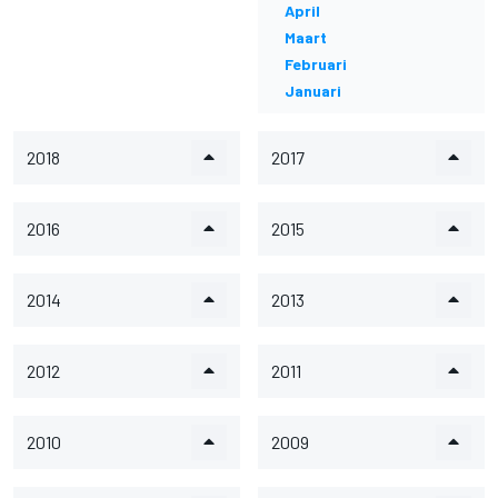
April
Maart
Februari
Januari
2018
2017
2016
2015
2014
2013
2012
2011
2010
2009