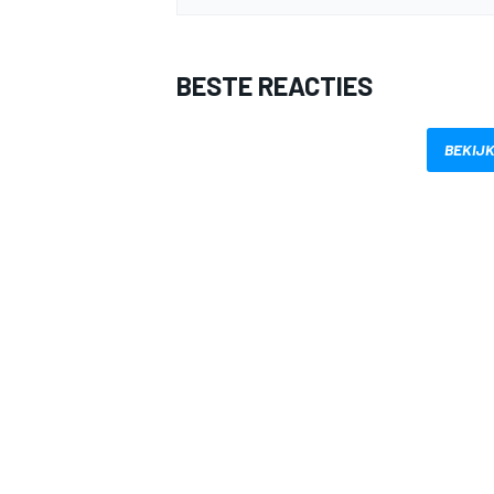
BESTE REACTIES
BEKIJK