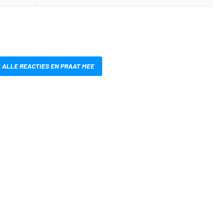
 ALLE REACTIES EN PRAAT MEE