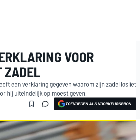
VERKLARING VOOR
 ZADEL
eeft een verklaring gegeven waarom zijn zadel losliet
r hij uiteindelijk op moest geven.
TOEVOEGEN ALS VOORKEURSBRON