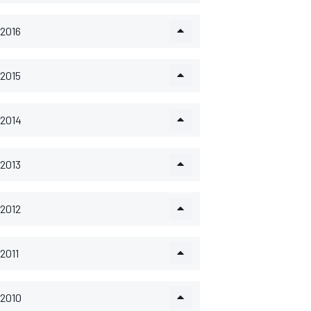
2016
2015
2014
2013
2012
2011
2010