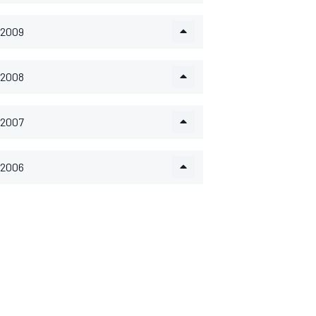
2009
2008
2007
2006