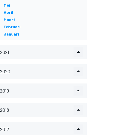
Mei
April
Maart
Februari
Januari
2021
2020
2019
2018
2017