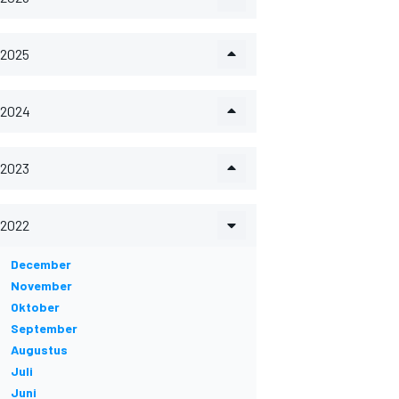
2025
2024
2023
2022
December
November
Oktober
September
Augustus
Juli
Juni