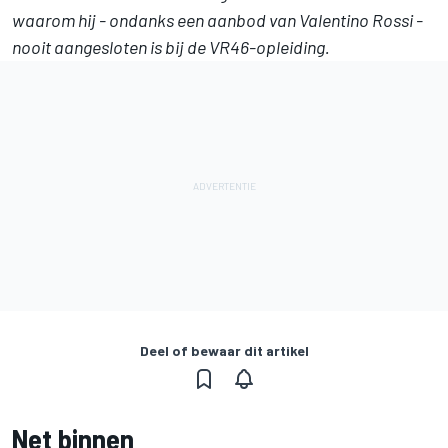
waarom hij - ondanks een aanbod van Valentino Rossi -
nooit aangesloten is bij de VR46-opleiding.
Deel of bewaar dit artikel
Net binnen