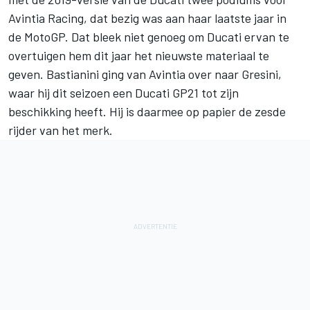
Avintia Racing, dat bezig was aan haar laatste jaar in
de MotoGP. Dat bleek niet genoeg om Ducati ervan te
overtuigen hem dit jaar het nieuwste materiaal te
geven. Bastianini ging van Avintia over naar Gresini,
waar hij dit seizoen een Ducati GP21 tot zijn
beschikking heeft. Hij is daarmee op papier de zesde
rijder van het merk.