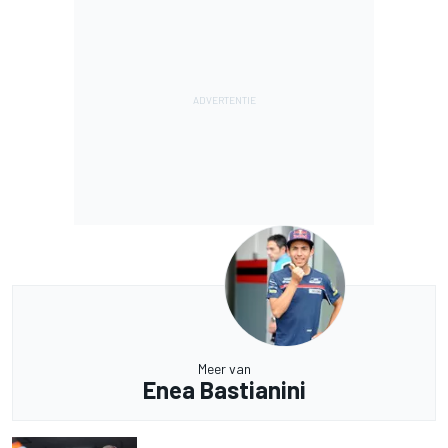
Meer van
Enea Bastianini