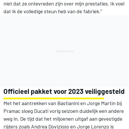
niet dat ze ontevreden zijn over mijn prestaties. Ik voel
dat ik de volledige steun heb van de fabriek.”
Officieel pakket voor 2023 veiliggesteld
Met het aantrekken van Bastianini en
Jorge Martin
bij
Pramac sloeg Ducati vorig seizoen duidelijk een andere
weg in. De tijd dat het miljoenen uitgaf aan gevestigde
rijders zoals
Andrea Dovizioso
en
Jorge Lorenzo
is