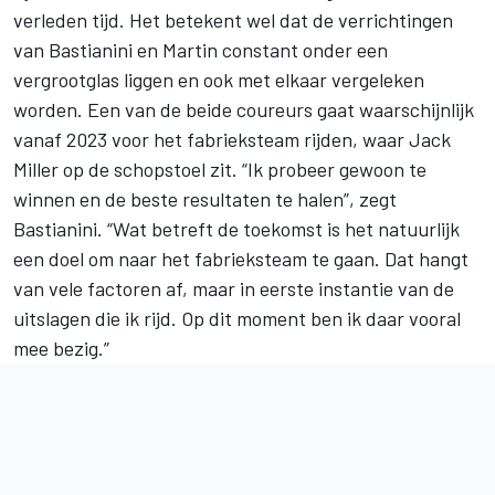
verleden tijd. Het betekent wel dat de verrichtingen
van Bastianini en Martin constant onder een
vergrootglas liggen en ook met elkaar vergeleken
worden. Een van de beide coureurs gaat waarschijnlijk
vanaf 2023 voor het fabrieksteam rijden, waar
Jack
Miller
op de schopstoel zit. “Ik probeer gewoon te
winnen en de beste resultaten te halen”, zegt
Bastianini. “Wat betreft de toekomst is het natuurlijk
een doel om naar het fabrieksteam te gaan. Dat hangt
van vele factoren af, maar in eerste instantie van de
uitslagen die ik rijd. Op dit moment ben ik daar vooral
mee bezig.”