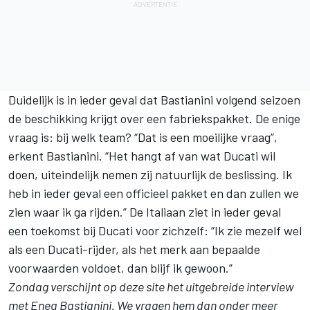
Duidelijk is in ieder geval dat Bastianini volgend seizoen
de beschikking krijgt over een fabriekspakket. De enige
vraag is: bij welk team? “Dat is een moeilijke vraag”,
erkent Bastianini. “Het hangt af van wat Ducati wil
doen, uiteindelijk nemen zij natuurlijk de beslissing. Ik
heb in ieder geval een officieel pakket en dan zullen we
zien waar ik ga rijden.” De Italiaan ziet in ieder geval
een toekomst bij Ducati voor zichzelf: “Ik zie mezelf wel
als een Ducati-rijder, als het merk aan bepaalde
voorwaarden voldoet, dan blijf ik gewoon.”
Zondag verschijnt op deze site het uitgebreide interview
met Enea Bastianini. We vragen hem dan onder meer