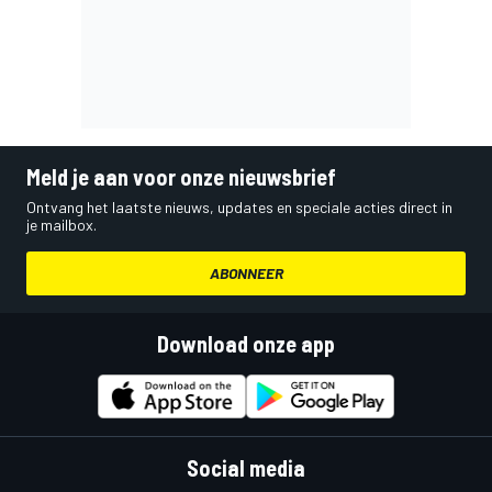
Meld je aan voor onze nieuwsbrief
Ontvang het laatste nieuws, updates en speciale acties direct in
je mailbox.
ABONNEER
Download onze app
Social media