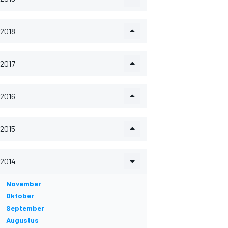
2018
2017
2016
2015
2014
November
Oktober
September
Augustus