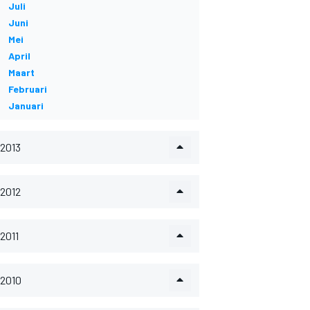
Juli
Juni
Mei
April
Maart
Februari
Januari
2013
2012
2011
2010