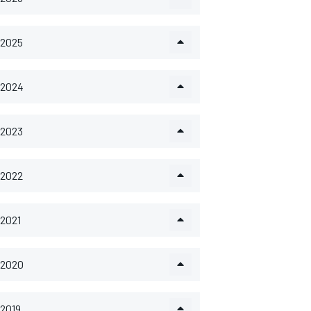
2025
2024
2023
2022
2021
2020
2019