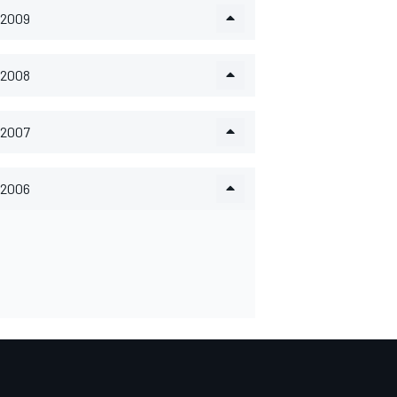
2009
2008
2007
2006