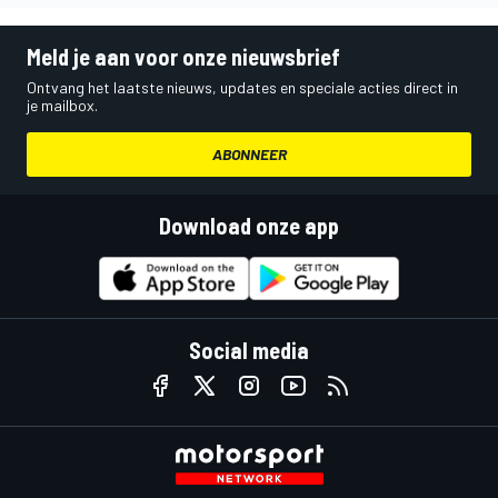
Meld je aan voor onze nieuwsbrief
Ontvang het laatste nieuws, updates en speciale acties direct in
je mailbox.
ABONNEER
Download onze app
Social media