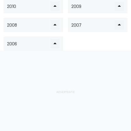
2010
2009
2008
2007
2006