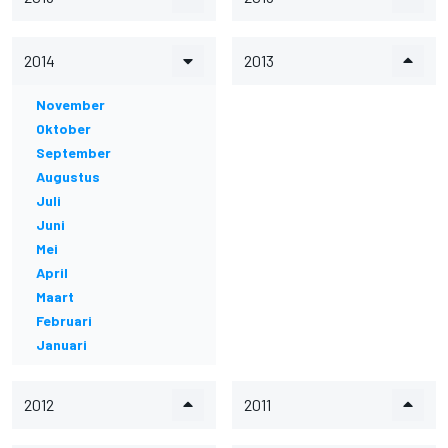
2014
2013
November
Oktober
September
Augustus
Juli
Juni
Mei
April
Maart
Februari
Januari
2012
2011