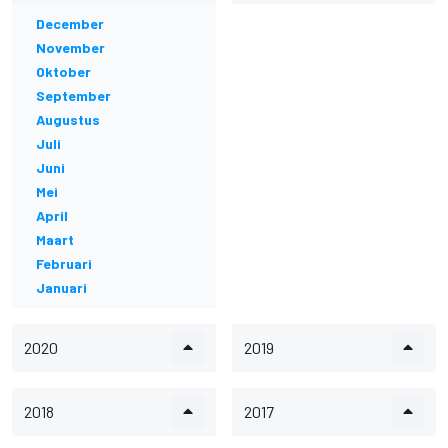
December
November
Oktober
September
Augustus
Juli
Juni
Mei
April
Maart
Februari
Januari
2020
2019
2018
2017