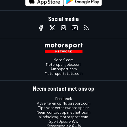
Social media
Motor1.com
Motorsportjobs.com
Autosport.com
Motorsportstats.com
Neem contact met ons op
Feedback
Adverteren op Motorsport.com
Tips voor verantwoord spelen
Neem contact op met het team
nl.adsales@motorsport.com
SportUpdate B.V.
Kennemerplein 6 – 14