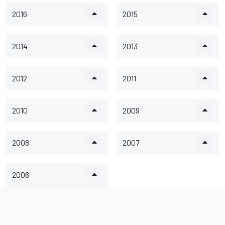
2016
2015
2014
2013
2012
2011
2010
2009
2008
2007
2006