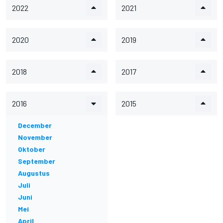
2022
2021
2020
2019
2018
2017
2016
2015
December
November
Oktober
September
Augustus
Juli
Juni
Mei
April