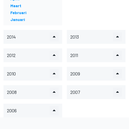
Maart
Februari
Januari
2014
2013
2012
2011
2010
2009
2008
2007
2006