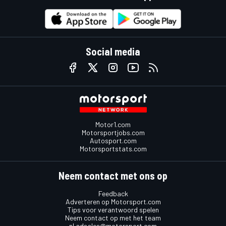
Social media
Motor1.com
Motorsportjobs.com
Autosport.com
Motorsportstats.com
Neem contact met ons op
Feedback
Adverteren op Motorsport.com
Tips voor verantwoord spelen
Neem contact op met het team
nl.adsales@motorsport.com