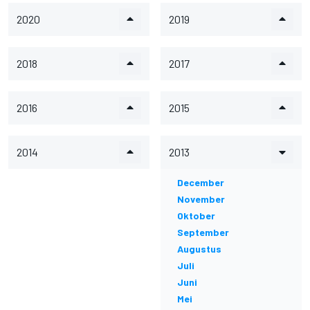
2020
2019
2018
2017
2016
2015
2014
2013
December
November
Oktober
September
Augustus
Juli
Juni
Mei