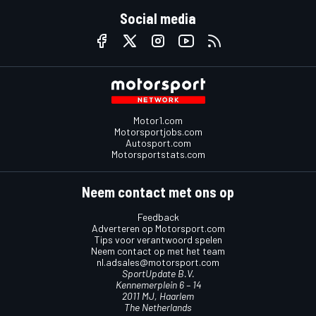
Social media
Motor1.com
Motorsportjobs.com
Autosport.com
Motorsportstats.com
Neem contact met ons op
Feedback
Adverteren op Motorsport.com
Tips voor verantwoord spelen
Neem contact op met het team
nl.adsales@motorsport.com
SportUpdate B.V.
Kennemerplein 6 – 14
2011 MJ, Haarlem
The Netherlands