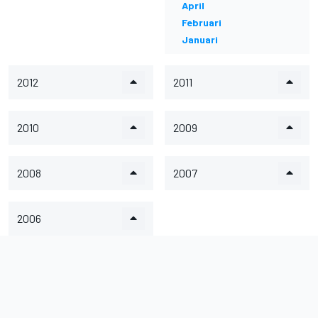
April
Februari
Januari
2012
2011
2010
2009
2008
2007
2006