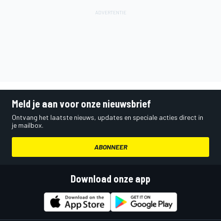
Meld je aan voor onze nieuwsbrief
Ontvang het laatste nieuws, updates en speciale acties direct in
je mailbox.
ABONNEER
Download onze app