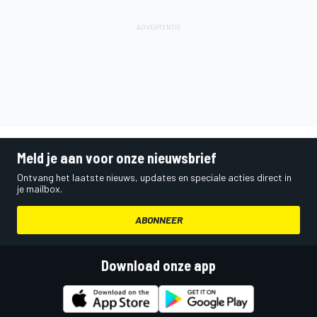
Meld je aan voor onze nieuwsbrief
Ontvang het laatste nieuws, updates en speciale acties direct in
je mailbox.
ABONNEER
Download onze app