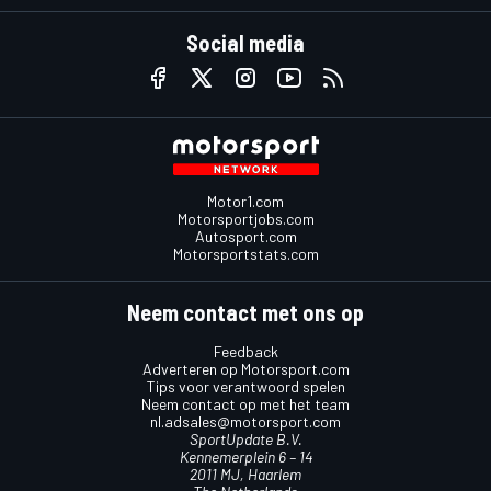
Social media
Motor1.com
Motorsportjobs.com
Autosport.com
Motorsportstats.com
Neem contact met ons op
Feedback
Adverteren op Motorsport.com
Tips voor verantwoord spelen
Neem contact op met het team
nl.adsales@motorsport.com
SportUpdate B.V.
Kennemerplein 6 – 14
2011 MJ, Haarlem