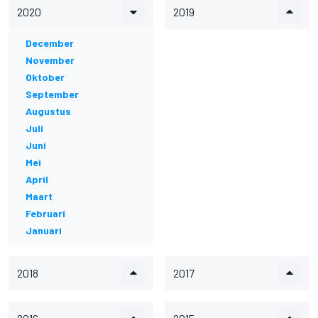
2020
2019
December
November
Oktober
September
Augustus
Juli
Juni
Mei
April
Maart
Februari
Januari
2018
2017