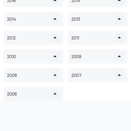
2016
2015
2014
2013
2012
2011
2010
2009
2008
2007
2006