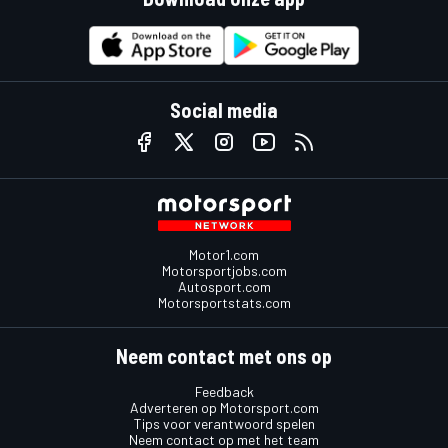
Social media
Motor1.com
Motorsportjobs.com
Autosport.com
Motorsportstats.com
Neem contact met ons op
Feedback
Adverteren op Motorsport.com
Tips voor verantwoord spelen
Neem contact op met het team