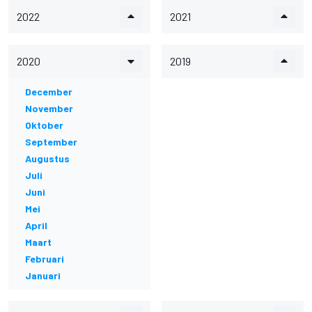
2022
2021
2020
2019
December
November
Oktober
September
Augustus
Juli
Juni
Mei
April
Maart
Februari
Januari