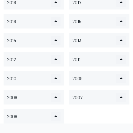
2018
2017
2016
2015
2014
2013
2012
2011
2010
2009
2008
2007
2006