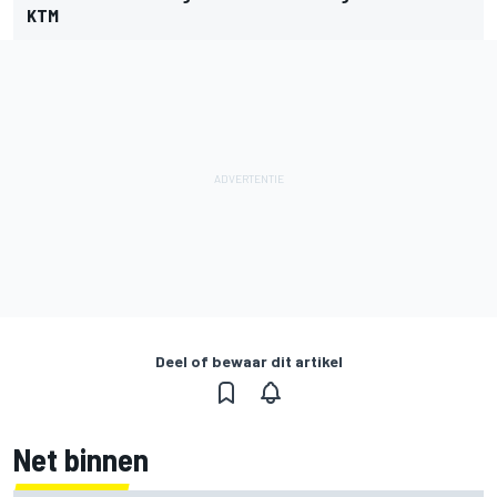
KTM
Deel of bewaar dit artikel
Net binnen