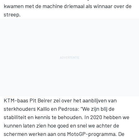
kwamen met de machine driemaal als winnaar over de
streep.
KTM-baas Pit Beirer zei over het aanblijven van
sterkhouders Kallio en Pedrosa: “We zijn blij de
stabiliteit en kennis te behouden. In 2020 hebben we
kunnen laten zien hoe goed en snel we achter de
schermen werken aan ons MotoGP-programma. De