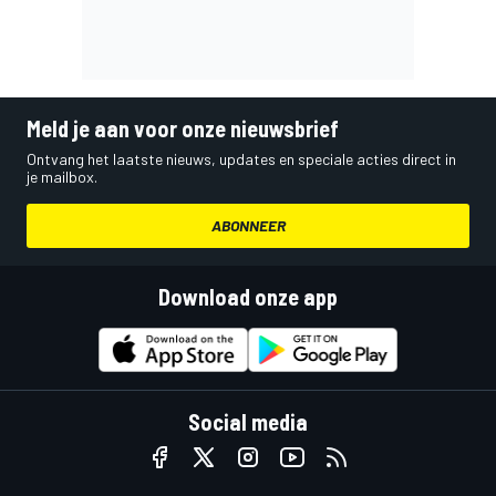
Meld je aan voor onze nieuwsbrief
Ontvang het laatste nieuws, updates en speciale acties direct in
je mailbox.
ABONNEER
Download onze app
Social media