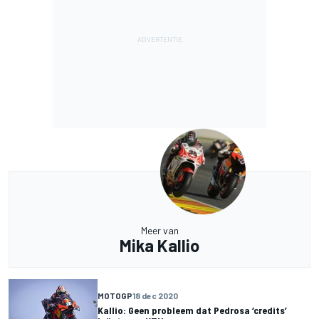
Meer van
Mika Kallio
MOTOGP
18 dec 2020
Kallio: Geen probleem dat Pedrosa ‘credits’