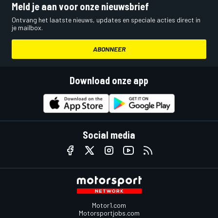
Meld je aan voor onze nieuwsbrief
Ontvang het laatste nieuws, updates en speciale acties direct in
je mailbox.
ABONNEER
Download onze app
Social media
Motor1.com
Motorsportjobs.com