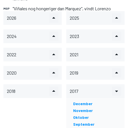
"Viñales nog hongeriger dan Marquez", vindt Lorenzo
MGP
2026
2025
2024
2023
2022
2021
2020
2019
2018
2017
December
November
Oktober
September