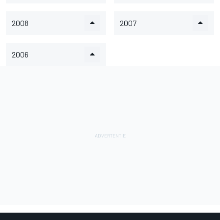
2008
2007
2006