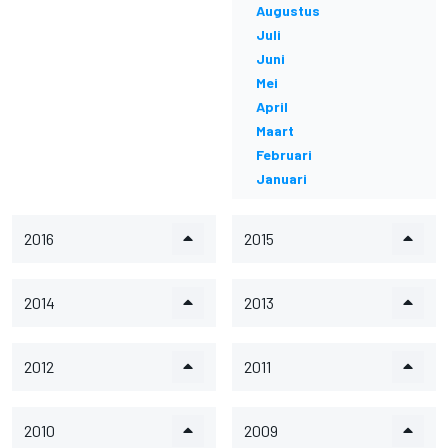
Augustus
Juli
Juni
Mei
April
Maart
Februari
Januari
2016
2015
2014
2013
2012
2011
2010
2009