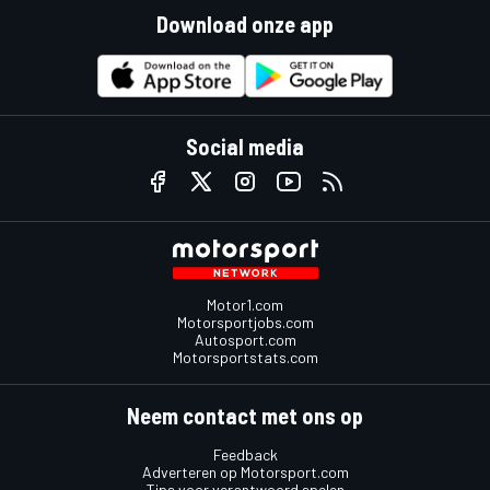
Download onze app
Social media
Motor1.com
Motorsportjobs.com
Autosport.com
Motorsportstats.com
Neem contact met ons op
Feedback
Adverteren op Motorsport.com
Tips voor verantwoord spelen