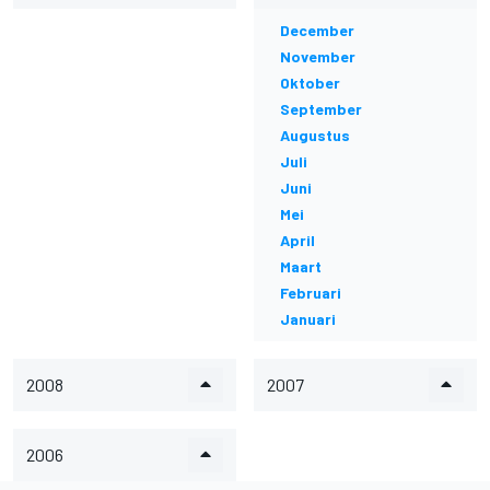
December
November
Oktober
September
Augustus
Juli
Juni
Mei
April
Maart
Februari
Januari
2008
2007
2006