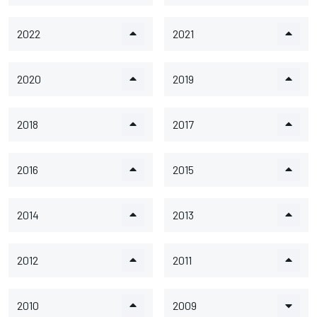
2022
2021
2020
2019
2018
2017
2016
2015
2014
2013
2012
2011
2010
2009