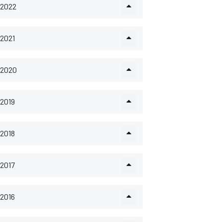
2022
2021
2020
2019
2018
2017
2016