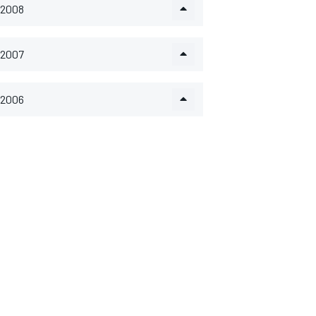
2008
2007
2006