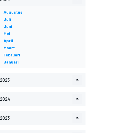
Augustus
Juli
Juni
Mei
April
Maart
Februari
Januari
2025
2024
2023