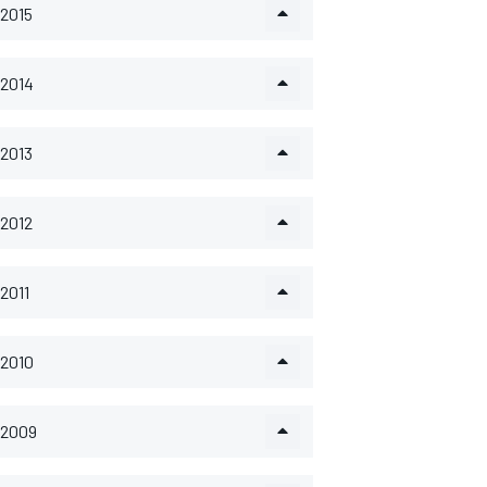
2015
2014
2013
2012
2011
2010
2009