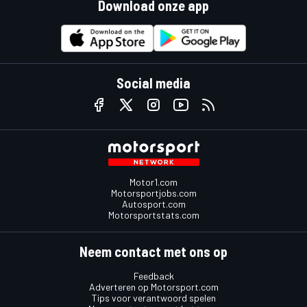
Download onze app
Social media
Motor1.com
Motorsportjobs.com
Autosport.com
Motorsportstats.com
Neem contact met ons op
Feedback
Adverteren op Motorsport.com
Tips voor verantwoord spelen