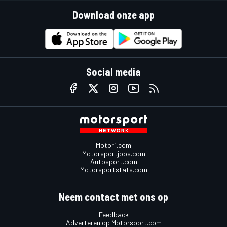
Download onze app
Social media
Motor1.com
Motorsportjobs.com
Autosport.com
Motorsportstats.com
Neem contact met ons op
Feedback
Adverteren op Motorsport.com